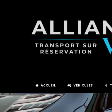
ACCUEIL
VÉHICULES
T