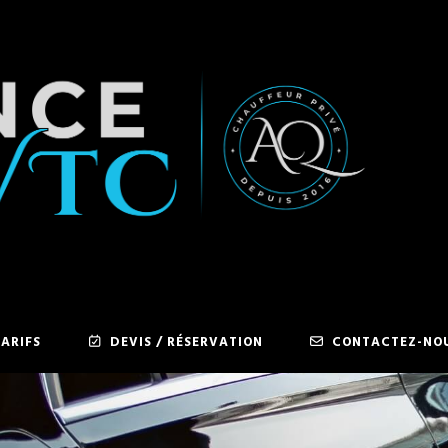
ARIFS
DEVIS / RÉSERVATION
CONTACTEZ-NO