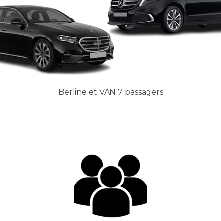
Berline et VAN 7 passagers