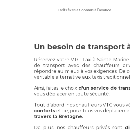
Tarifs fixes et connus à l’avance
Un besoin de transport 
Réservez votre VTC Taxi à Sainte-Marine.
de transport avec des chauffeurs priv
répondre au mieux à vos exigences. De ce 
véritable alternative aux taxis traditionnel
Ainsi, faites le choix
d’un
service de tran
vous déplacer en toute sécurité.
Tout d’abord, nos chauffeurs VTC vous v
conforts
et ce, pour tous vos déplaceme
travers la Bretagne.
De plus, nos chauffeurs privés sont
d