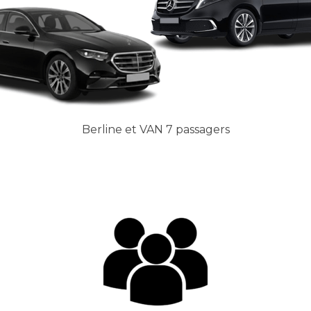
Berline et VAN 7 passagers