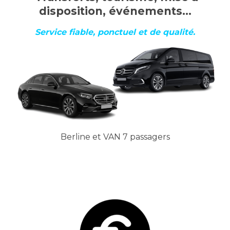
disposition, événements…
Service fiable, ponctuel et de qualité.
Berline et VAN 7 passagers