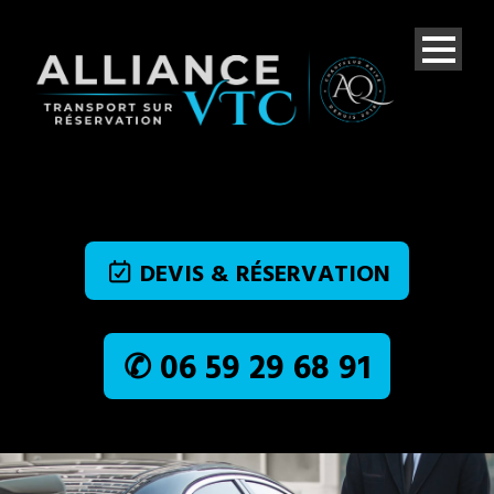
DEVIS & RÉSERVATION
✆ 06 59 29 68 91