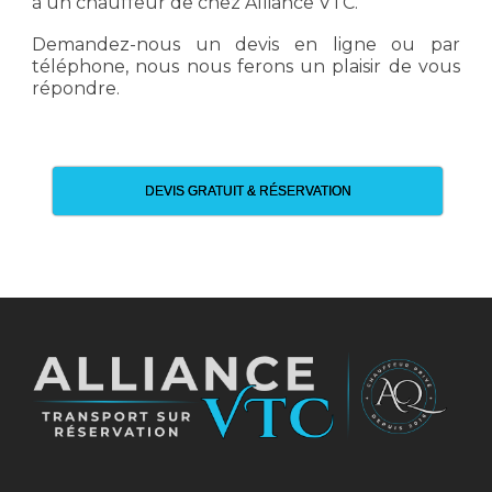
à un chauffeur de chez Alliance VTC.
Demandez-nous un devis en ligne ou par
téléphone, nous nous ferons un plaisir de vous
répondre.
DEVIS GRATUIT & RÉSERVATION