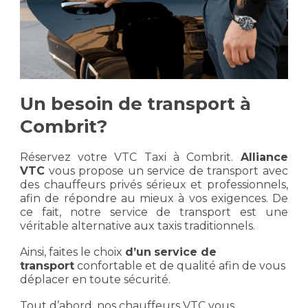
Un besoin de transport à
Combrit?
Réservez votre VTC Taxi à Combrit.
Alliance
VTC
vous propose un service de transport avec
des chauffeurs privés sérieux et professionnels,
afin de répondre au mieux à vos exigences. De
ce fait, notre service de transport est une
véritable alternative aux taxis traditionnels.
Ainsi, faites le choix
d’un
service de
transport
confortable et de qualité afin de vous
déplacer en toute sécurité.
Tout d’abord, nos chauffeurs VTC vous