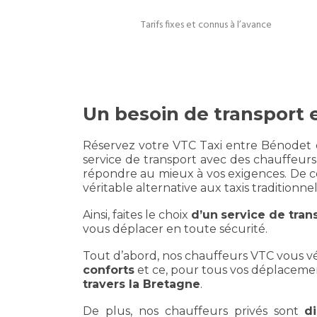
Tarifs fixes et connus à l’avance
Un besoin de transport
Réservez votre VTC Taxi entre Bénodet e
service de transport avec des chauffeurs 
répondre au mieux à vos exigences. De ce 
véritable alternative aux taxis traditionnel
Ainsi, faites le choix
d’un
service de tran
vous déplacer en toute sécurité.
Tout d’abord, nos chauffeurs VTC vous v
conforts
et ce, pour tous vos déplaceme
travers la Bretagne
.
De plus, nos chauffeurs privés sont
d