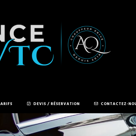
ARIFS
DEVIS / RÉSERVATION
CONTACTEZ-NO