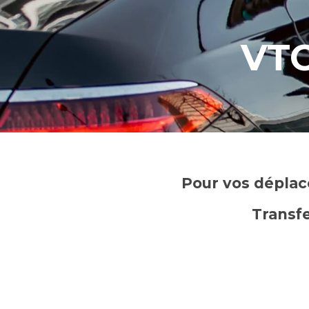
VTC
Pour vos déplac
Transfe