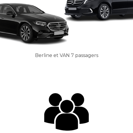
Berline et VAN 7 passagers