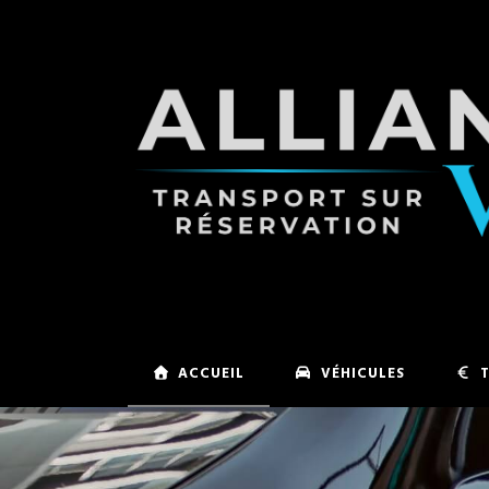
ACCUEIL
VÉHICULES
T