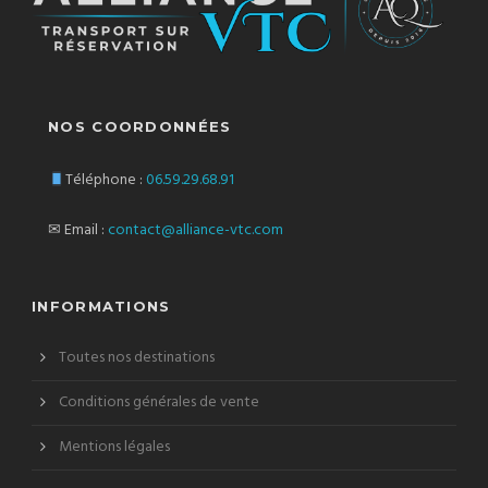
NOS COORDONNÉES
Téléphone :
06.59.29.68.91
✉ Email :
contact@alliance-vtc.com
INFORMATIONS
Toutes nos destinations
Conditions générales de vente
Mentions légales