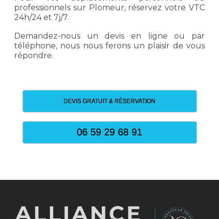
professionnels sur Plomeur, réservez votre VTC
24h/24 et 7j/7.
Demandez-nous un devis en ligne ou par
téléphone, nous nous ferons un plaisir de vous
répondre.
DEVIS GRATUIT & RÉSERVATION
06 59 29 68 91