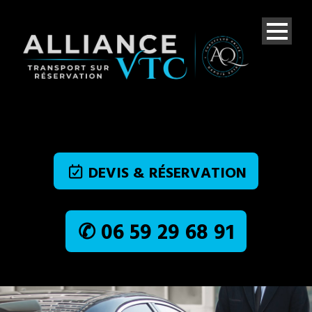
DEVIS & RÉSERVATION
✆ 06 59 29 68 91