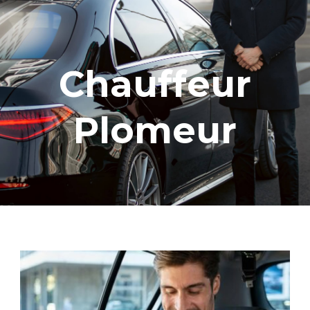
Chauffeur
Plomeur