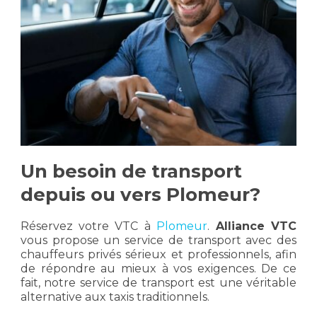
Un besoin de transport
depuis ou vers Plomeur?
Réservez votre VTC à
Plomeur
.
Alliance VTC
vous propose un service de transport avec des
chauffeurs privés sérieux et professionnels, afin
de répondre au mieux à vos exigences. De ce
fait, notre service de transport est une véritable
alternative aux taxis traditionnels.