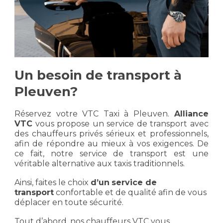
Un besoin de transport à
Pleuven?
Réservez votre VTC Taxi à Pleuven.
Alliance
VTC
vous propose un service de transport avec
des chauffeurs privés sérieux et professionnels,
afin de répondre au mieux à vos exigences. De
ce fait, notre service de transport est une
véritable alternative aux taxis traditionnels.
Ainsi, faites le choix
d’un
service de
transport
confortable et de qualité afin de vous
déplacer en toute sécurité.
Tout d’abord, nos chauffeurs VTC vous