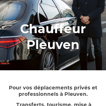
Chauffeur
Pleuven
Pour vos déplacements privés et
professionnels à Pleuven.
Transferts, tourisme, mise à