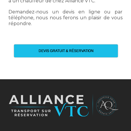
à un chauffeur de chez Alliance VTC.
Demandez-nous un devis en ligne ou par
téléphone, nous nous ferons un plaisir de vous
répondre.
DEVIS GRATUIT & RÉSERVATION