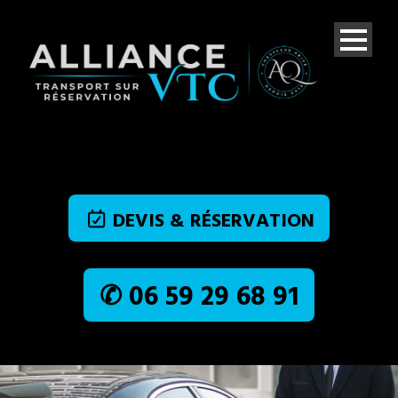
DEVIS & RÉSERVATION
✆ 06 59 29 68 91