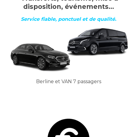
disposition, événements…
Service fiable, ponctuel et de qualité.
Berline et VAN 7 passagers