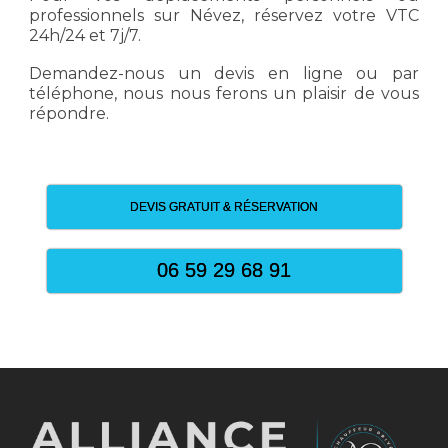
professionnels sur Névez, réservez votre VTC
24h/24 et 7j/7.
Demandez-nous un devis en ligne ou par
téléphone, nous nous ferons un plaisir de vous
répondre.
DEVIS GRATUIT & RÉSERVATION
06 59 29 68 91