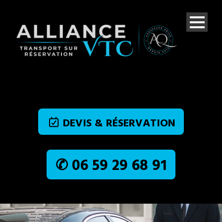
DEVIS & RÉSERVATION
✆ 06 59 29 68 91