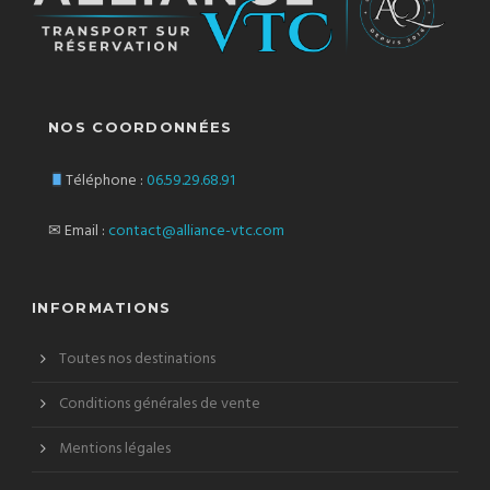
NOS COORDONNÉES
Téléphone :
06.59.29.68.91
✉ Email :
contact@alliance-vtc.com
INFORMATIONS
Toutes nos destinations
Conditions générales de vente
Mentions légales