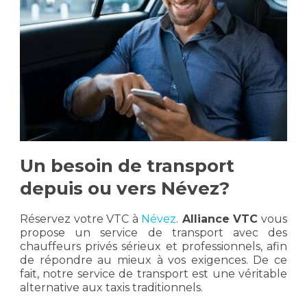
Un besoin de transport
depuis ou vers Névez?
Réservez votre VTC à
Névez
.
Alliance VTC
vous
propose un service de transport avec des
chauffeurs privés sérieux et professionnels, afin
de répondre au mieux à vos exigences. De ce
fait, notre service de transport est une véritable
alternative aux taxis traditionnels.