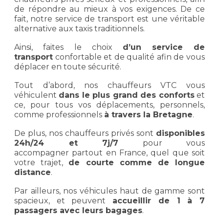
de répondre au mieux à vos exigences. De ce
fait, notre service de transport est une véritable
alternative aux taxis traditionnels.
Ainsi, faites le choix
d’un
service de
transport
confortable et de qualité afin de vous
déplacer en toute sécurité.
Tout d’abord, nos chauffeurs VTC vous
véhiculent
dans le plus grand des conforts
et
ce, pour tous vos déplacements, personnels,
comme professionnels
à travers la Bretagne
.
De plus, nos chauffeurs privés sont
disponibles
24h/24 et 7j/7
pour vous
accompagner partout en France, quel que soit
votre trajet,
de courte comme de longue
distance
.
Par ailleurs, nos véhicules haut de gamme sont
spacieux, et peuvent
accueillir de 1 à 7
passagers avec leurs bagages
.