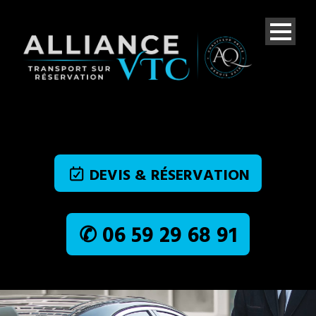
DEVIS & RÉSERVATION
✆ 06 59 29 68 91