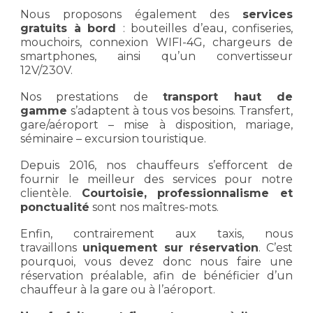
Nous proposons également des
services
gratuits à bord
: bouteilles d’eau, confiseries,
mouchoirs, connexion WIFI-4G, chargeurs de
smartphones, ainsi qu’un convertisseur
12V/230V.
Nos prestations de
transport haut de
gamme
s’adaptent à tous vos besoins. Transfert,
gare/aéroport – mise à disposition, mariage,
séminaire – excursion touristique.
Depuis 2016, nos chauffeurs s’efforcent de
fournir le meilleur des services pour notre
clientèle.
Courtoisie, professionnalisme et
ponctualité
sont nos maîtres-mots.
Enfin, contrairement aux taxis, nous
travaillons
uniquement sur réservation
. C’est
pourquoi, vous devez donc nous faire une
réservation préalable, afin de bénéficier d’un
chauffeur à la gare ou à l’aéroport.