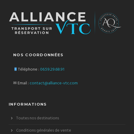
NOS COORDONNÉES
Téléphone :
06.59.29.68.91
✉ Email :
contact@alliance-vtc.com
INFORMATIONS
Toutes nos destinations
Conditions générales de vente