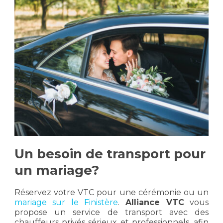
Un besoin de transport pour
un mariage?
Réservez votre VTC pour une cérémonie ou un
mariage sur le Finistère
.
Alliance VTC
vous
propose un service de transport avec des
chauffeurs privés sérieux et professionnels, afin