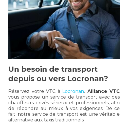
Un besoin de transport
depuis ou vers Locronan?
Réservez votre VTC à
Locronan
.
Alliance VTC
vous propose un service de transport avec des
chauffeurs privés sérieux et professionnels, afin
de répondre au mieux à vos exigences. De ce
fait, notre service de transport est une véritable
alternative aux taxis traditionnels.