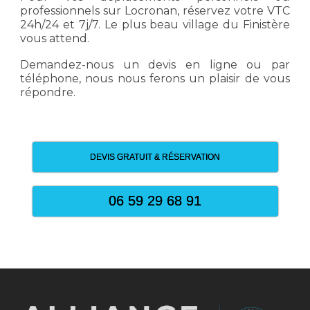
professionnels sur Locronan, réservez votre VTC
24h/24 et 7j/7. Le plus beau village du Finistère
vous attend.
Demandez-nous un devis en ligne ou par
téléphone, nous nous ferons un plaisir de vous
répondre.
DEVIS GRATUIT & RÉSERVATION
06 59 29 68 91