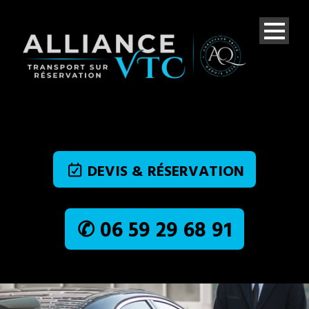
DEVIS & RÉSERVATION
✆ 06 59 29 68 91