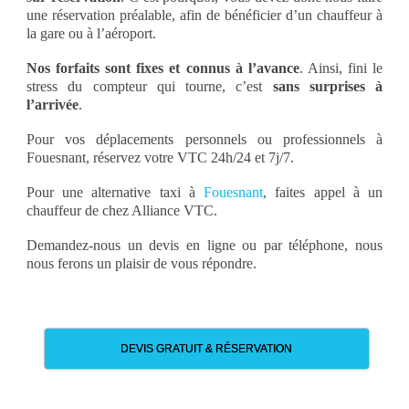
une réservation préalable, afin de bénéficier d’un chauffeur à
la gare ou à l’aéroport.
Nos forfaits sont fixes et connus à l’avance
. Ainsi, fini le
stress du compteur qui tourne, c’est
sans surprises à
l’arrivée
.
Pour vos déplacements personnels ou professionnels à
Fouesnant, réservez votre VTC 24h/24 et 7j/7.
Pour une alternative taxi à
Fouesnant
, faites appel à un
chauffeur de chez Alliance VTC.
Demandez-nous un devis en ligne ou par téléphone, nous
nous ferons un plaisir de vous répondre.
DEVIS GRATUIT & RÉSERVATION