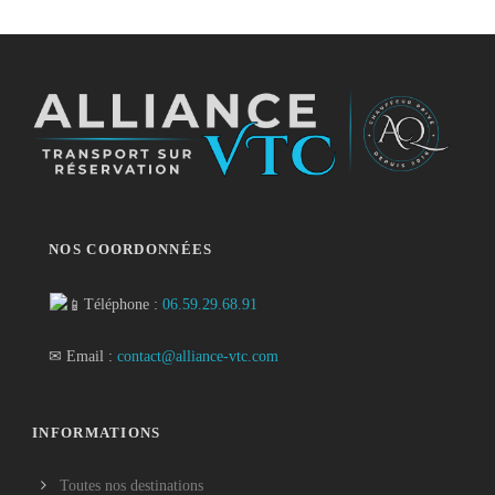
NOS COORDONNÉES
Téléphone :
06.59.29.68.91
✉ Email :
contact@alliance-vtc.com
INFORMATIONS
Toutes nos destinations