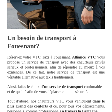
Un besoin de transport à
Fouesnant?
Réservez votre VTC Taxi à Fouesnant.
Alliance VTC
vous
propose un service de transport avec des chauffeurs privés
sérieux et professionnels, afin de répondre au mieux à vos
exigences. De ce fait, notre service de transport est une
véritable alternative aux taxis traditionnels.
Ainsi, faites le choix
d’un
service de transport
confortable
et de qualité afin de vous déplacer en toute sécurité.
Tout d’abord, nos chauffeurs VTC vous véhiculent
dans le
plus grand des conforts
et ce, pour tous vos déplacements,
personnels, comme professionnels
à travers la Bretagne
.