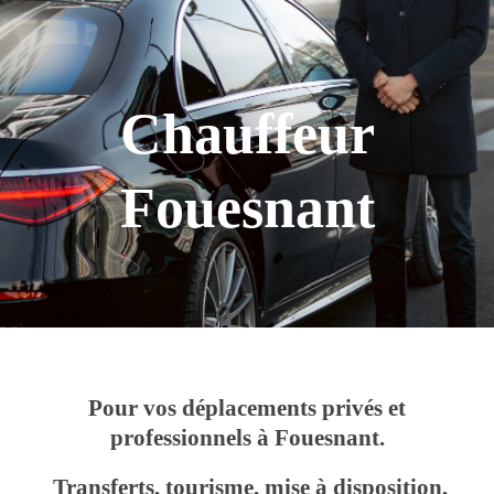
Chauffeur
Fouesnant
Pour vos déplacements privés et
professionnels à Fouesnant.
Transferts, tourisme, mise à disposition,