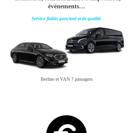
événements…
Service fiable, ponctuel et de qualité.
Berline et VAN 7 passagers