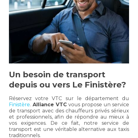
Un besoin de transport
depuis ou vers Le Finistère?
Réservez votre VTC sur le département du
Finistère
.
Alliance VTC
vous propose un service
de transport avec des chauffeurs privés sérieux
et professionnels, afin de répondre au mieux à
vos exigences. De ce fait, notre service de
transport est une véritable alternative aux taxis
traditionnels.