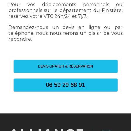
Pour vos déplacements personnels ou
professionnels sur le département du Finistère,
réservez votre VTC 24h/24 et 7j/7.
Demandez-nous un devis en ligne ou par
téléphone, nous nous ferons un plaisir de vous
répondre.
DEVIS GRATUIT & RÉSERVATION
06 59 29 68 91