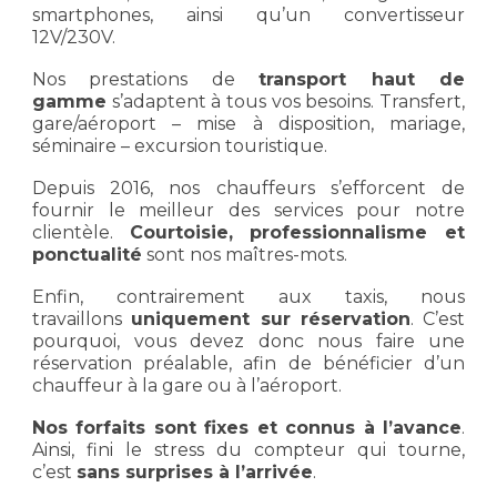
smartphones, ainsi qu’un convertisseur
12V/230V.
Nos prestations de
transport haut de
gamme
s’adaptent à tous vos besoins. Transfert,
gare/aéroport – mise à disposition, mariage,
séminaire – excursion touristique.
Depuis 2016, nos chauffeurs s’efforcent de
fournir le meilleur des services pour notre
clientèle.
Courtoisie, professionnalisme et
ponctualité
sont nos maîtres-mots.
Enfin, contrairement aux taxis, nous
travaillons
uniquement sur réservation
. C’est
pourquoi, vous devez donc nous faire une
réservation préalable, afin de bénéficier d’un
chauffeur à la gare ou à l’aéroport.
Nos forfaits sont fixes et connus à l’avance
.
Ainsi, fini le stress du compteur qui tourne,
c’est
sans surprises à l’arrivée
.