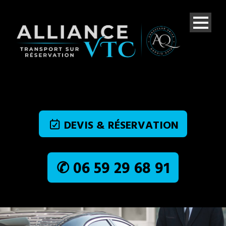
DEVIS & RÉSERVATION
✆ 06 59 29 68 91